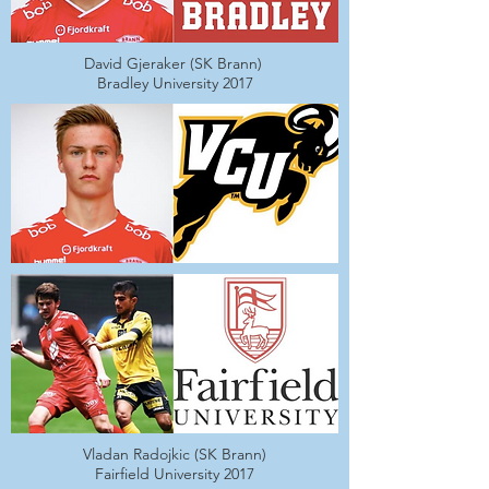
David Gjeraker (SK Brann)
Bradley University 2017
Vladan Radojkic (SK Brann)
Fairfield University 2017