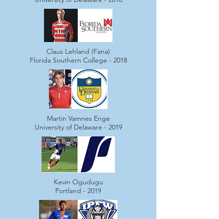
Claus Lehland (Fana)
Florida Southern College - 2018
Martin Vamnes Enge
University of Delaware - 2019
Kevin Ogudugu
Portland - 2019