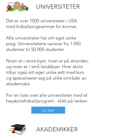
UNIVERSITETER
Det er over 1000 universiteter i USA
med fotballprogrammer for kvinner.
Alle universiteter har sitt eget unike
preg. Universitetene varierer fra 1 000
studenter til 50 000 studenter.
Noen er i store byer, noen er på stranden,
og noen er i små landsbyer. Hver skole
tilbyr også sitt eget unike sett med kurs
og spesialiserer seg på ulike områder av
akademiske.
For en liste over alle universiteter med et
høyskolefotballprogram - klikk på lenken.
Les mer
AKADEMIKKER