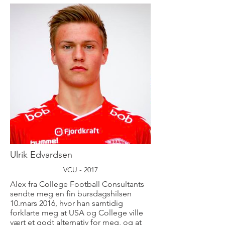
Ulrik Edvardsen
VCU - 2017
Alex fra College Football Consultants
sendte meg en fin bursdagshilsen
10.mars 2016, hvor han samtidig
forklarte meg at USA og College ville
vært et godt alternativ for meg, og at