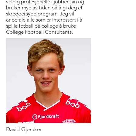
veldig profesjonelle i jobben sin og
bruker mye av tiden på å gi deg et
skreddersydd program. Jeg vil
anbefale alle som er interessert i å
spille fotball på college å bruke
College Football Consultants.
David Gjeraker